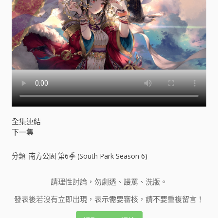
全集連結
下一集
分類:
南方公園 第6季 (South Park Season 6)
請理性討論，勿劇透、謾罵、洗版。
發表後若沒有立即出現，表示需要審核，請不要重複留言！