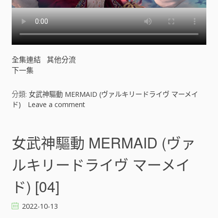
ヴ
マ
ー
メ
イ
ド
全集連結
其他分流
)
下一集
[
]
分類:
女武神驅動 MERMAID (ヴァルキリードライヴ マーメイ
ド)
Leave a comment
o
n
女
武
女武神驅動 MERMAID (ヴァ
神
驅
ルキリードライヴ マーメイ
動
M
ド) [04]
E
R
2022-10-13
M
A