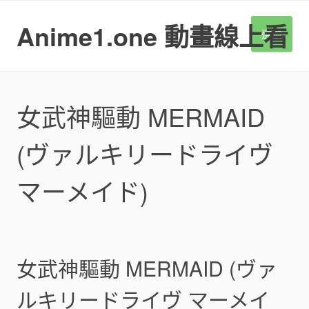
S
k
Anime1.one 動畫線上看
選單
i
p
t
o
c
女武神驅動 MERMAID
o
n
(ヴァルキリードライヴ
t
e
n
マーメイド)
t
女武神驅動 MERMAID (ヴァ
ルキリードライヴ マーメイ