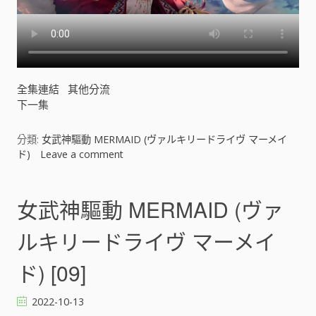
ヴ
マ
ー
メ
イ
ド
全集連結
其他分流
)
下一集
[
]
分類:
女武神驅動 MERMAID (ヴァルキリードライヴ マーメイ
ド)
Leave a comment
o
n
女
武
女武神驅動 MERMAID (ヴァ
神
驅
ルキリードライヴ マーメイ
動
M
ド) [09]
E
R
2022-10-13
M