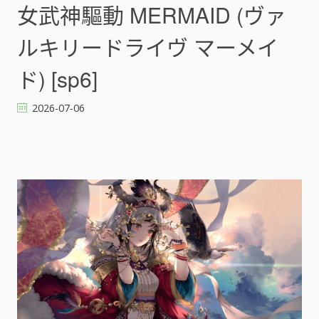
武
女武神驅動 MERMAID (ヴァ
神
驅
ルキリードライヴ マーメイ
動
M
ド) [sp6]
E
R
2026-07-06
M
A
I
D
(
ヴ
ァ
ル
キ
リ
ー
ド
ラ
イ
ヴ