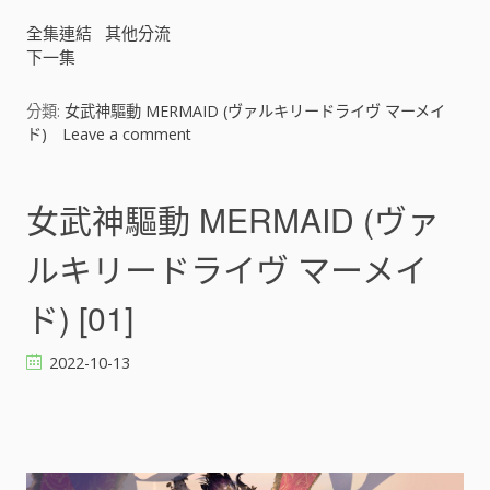
ド
全集連結
其他分流
)
下一集
[
]
分類:
女武神驅動 MERMAID (ヴァルキリードライヴ マーメイ
ド)
Leave a comment
o
n
女
武
女武神驅動 MERMAID (ヴァ
神
驅
ルキリードライヴ マーメイ
動
M
ド) [01]
E
R
2022-10-13
M
A
I
D
(
ヴ