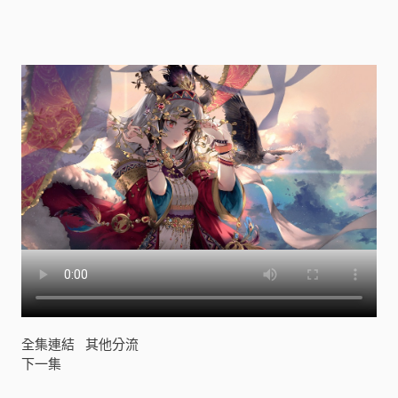
全集連結
其他分流
下一集