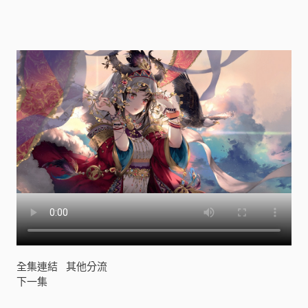
全集連結
其他分流
下一集