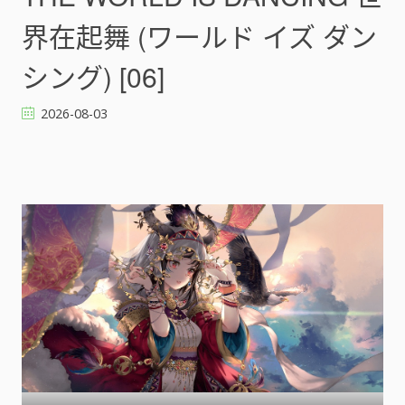
界在起舞 (ワールド イズ ダン
シング) [06]
2026-08-03