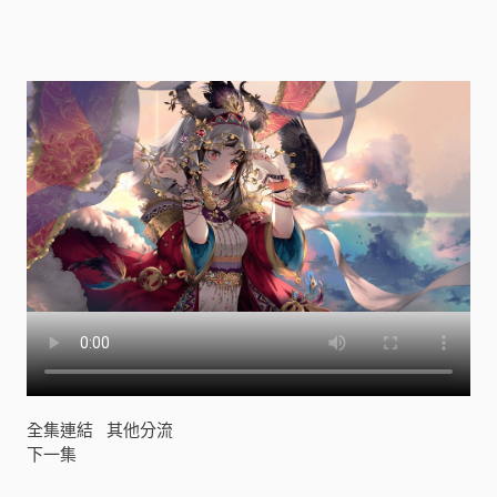
全集連結
其他分流
下一集