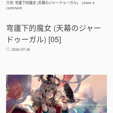
分類:
穹廬下的魔女 (天幕のジャードゥーガル)
Leave a
comment
o
n
穹
廬
穹廬下的魔女 (天幕のジャー
下
的
ドゥーガル) [05]
魔
女
2026-07-26
(
天
幕
の
ジ
ャ
ー
ド
ゥ
ー
ガ
ル