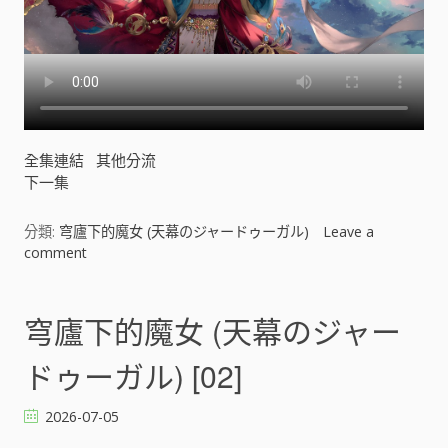
)
[
]
全集連結
其他分流
下一集
分類:
穹廬下的魔女 (天幕のジャードゥーガル)
Leave a
comment
o
n
穹
廬
穹廬下的魔女 (天幕のジャー
下
的
ドゥーガル) [02]
魔
女
2026-07-05
(
天