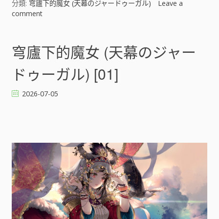
分類:
穹廬下的魔女 (天幕のジャードゥーガル)
Leave a
comment
o
n
穹
廬
穹廬下的魔女 (天幕のジャー
下
的
ドゥーガル) [01]
魔
女
2026-07-05
(
天
幕
の
ジ
ャ
ー
ド
ゥ
ー
ガ
ル
)