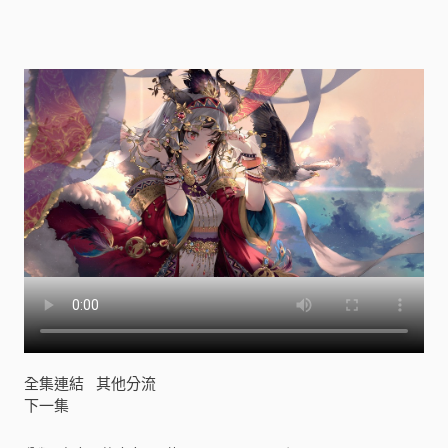
幕
の
ジ
ャ
ー
ド
ゥ
ー
ガ
ル
)
[
]
全集連結
其他分流
下一集