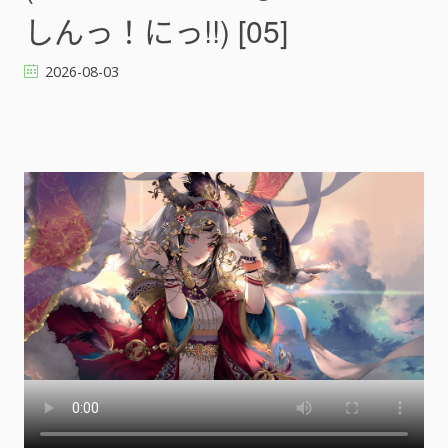
しんっ！にっ!!) [05]
2026-08-03