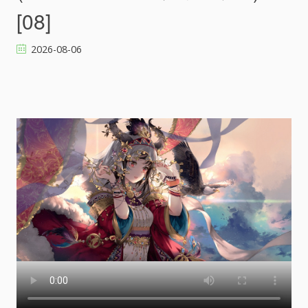
[08]
2026-08-06