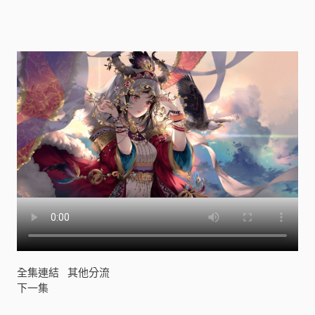
全集連結
其他分流
下一集